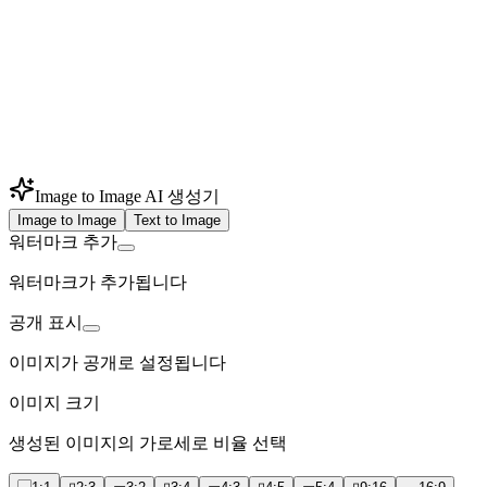
Image to Image AI 생성기
Image to Image
Text to Image
워터마크 추가
워터마크가 추가됩니다
공개 표시
이미지가 공개로 설정됩니다
이미지 크기
생성된 이미지의 가로세로 비율 선택