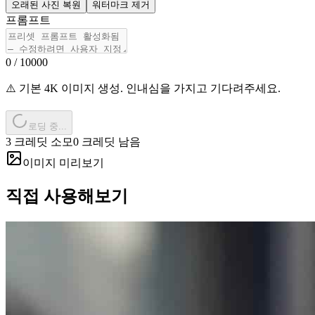
오래된 사진 복원
워터마크 제거
프롬프트
0
/ 10000
⚠️ 기본 4K 이미지 생성. 인내심을 가지고 기다려주세요.
로딩 중...
3 크레딧 소모
0 크레딧 남음
이미지 미리보기
직접 사용해보기