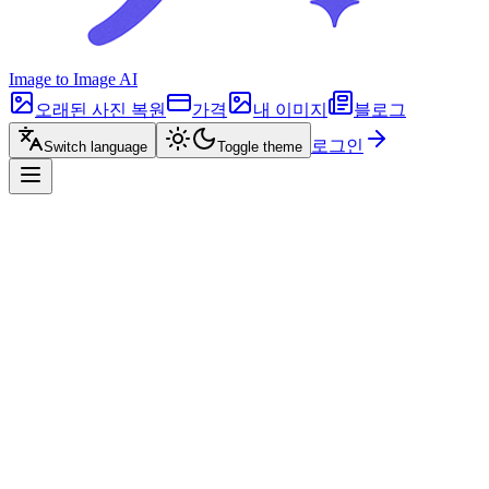
Image to Image AI
오래된 사진 복원
가격
내 이미지
블로그
로그인
Switch language
Toggle theme