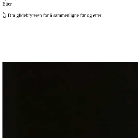
Etter
👆 Dra glidebryteren for å sammenligne før og etter